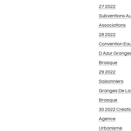
27 2022
Subventions A
Associations
28 2022
Convention Ea
D Azur Grange
Brasque
29 2022
Saisonniers
Granges De La
Brasque
30 2022 Créati
Agence
Urbanisme