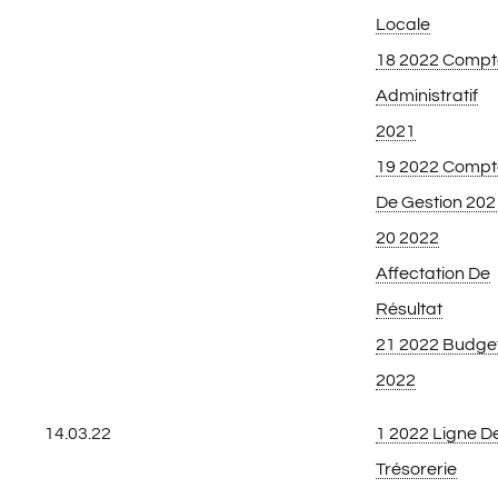
Locale
18 2022 Compt
Administratif
2021
19 2022 Compt
De Gestion 202
20 2022
Affectation De
Résultat
21 2022 Budge
2022
14.03.22
1 2022 Ligne D
Trésorerie