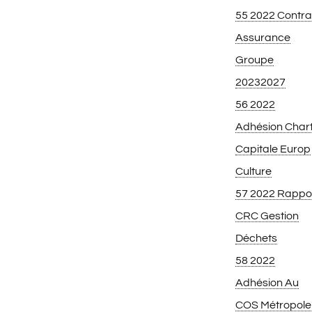
55 2022 Contra
Assurance
Groupe
20232027
56 2022
Adhésion Char
Capitale Europ
Culture
57 2022 Rappo
CRC Gestion
Déchets
58 2022
Adhésion Au
COS Métropole