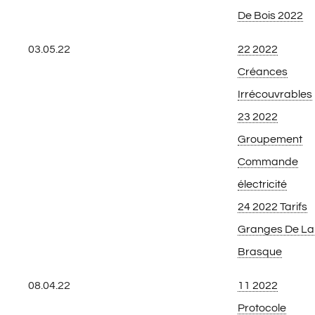
De Bois 2022
03.05.22
22 2022
Créances
Irrécouvrables
23 2022
Groupement
Commande
électricité
24 2022 Tarifs
Granges De La
Brasque
08.04.22
11 2022
Protocole