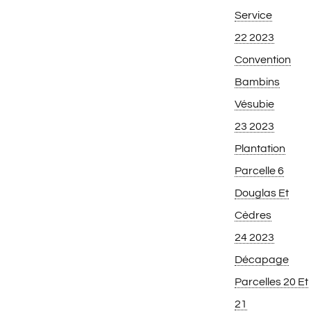
Service
22 2023
Convention
Bambins
Vésubie
23 2023
Plantation
Parcelle 6
Douglas Et
Cèdres
24 2023
Décapage
Parcelles 20 Et
21