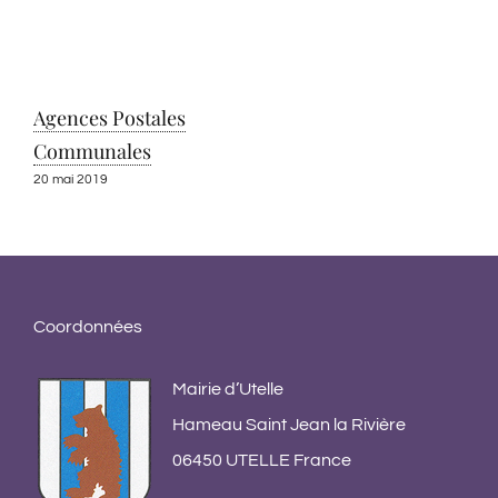
Agences Postales
Communales
20 mai 2019
Coordonnées
Mairie d’Utelle
Hameau Saint Jean la Rivière
06450 UTELLE France