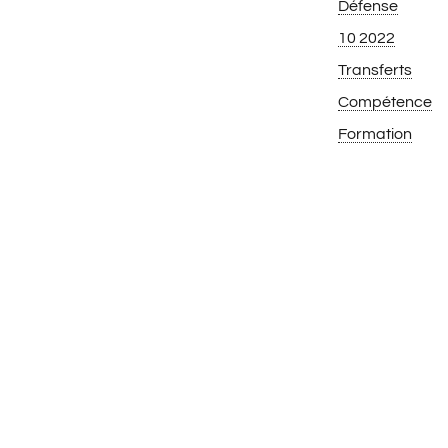
Défense
10 2022
Transferts
Compétence
Formation