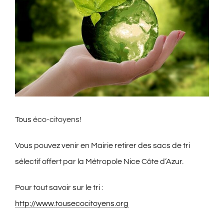
agrandie
Tous
éco-citoyens
!
Vous pouvez venir en Mairie retirer des sacs de tri
sélectif offert par la Métropole Nice Côte d’Azur.
Pour tout savoir sur le tri :
http://www.tousecocitoyens.org