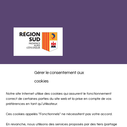
Gérer le consentement aux
Réalisation
cookies
Notre site Internet utilise des cookies qui assurent le fonctionnement
correct de certaines parties du site web et la prise en compte de vos
préférences en tant qu’utilisateur.
Ces cookies appelés "Fonctionnels" ne nécessitent pas votre accord.
En revanche, nous utilisons des services proposés par des tiers (partage