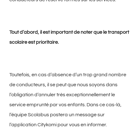
Tout d’abord, il est important de noter que le transport
scolaire est prioritaire.
Toutefois, en cas d’absence d’un trop grand nombre
de conducteurs, il se peut que nous soyons dans
l’obligation d’annuler très exceptionnellement le
service emprunté par vos enfants. Dans ce cas-là,
l’équipe Scolabus postera un message sur
l’application Citykomi pour vous en informer.