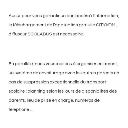
Aussi, pour vous garantir un bon accès à l’information,
le téléchargement de l’application gratuite CITYKOMI,
diffuseur SCOLABUS est nécessaire.
En parallèle, nous vous incitons à organiser en amont,
un système de covoiturage avec les autres parents en
cas de suppression exceptionnelle du transport
scolaire : planning selon les jours de disponibilités des
parents, lieu de prise en charge, numéros de
téléphone …