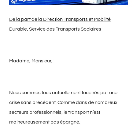
agrandie
De la part de la Direction Transports et Mobilité
Durable, Service des Transports Scolaires
Madame, Monsieur,
Nous sommes tous actuellement touchés par une
crise sans précédent. Comme dans de nombreux
secteurs professionnels, le transport n’est
malheureusement pas épargné.