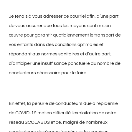
Je tenais à vous adresser ce courriel afin, d’une part,
de vous assurer que tous les moyens sont mis en
œuvre pour garantir quotidiennement le transport de
vos enfants dans des conditions optimales et
répondant aux normes sanitaires et d’autre part,
d’anticiper une insuffisance ponctuelle du nombre de
conducteurs nécessaire pour le faire.
En effet, la pénurie de conducteurs due à l’épidémie
de COVID-19 met en difficulté l’exploitation de notre
réseau SCOLABUS et ce, malgré de nombreux
conducteurs de réserve formés sur les services.