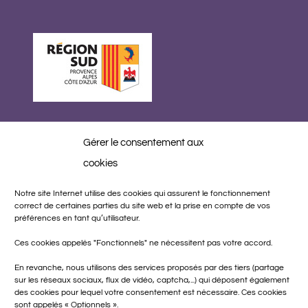
Gérer le consentement aux
Réalisation
cookies
Notre site Internet utilise des cookies qui assurent le fonctionnement
correct de certaines parties du site web et la prise en compte de vos
préférences en tant qu’utilisateur.
Ces cookies appelés "Fonctionnels" ne nécessitent pas votre accord.
En revanche, nous utilisons des services proposés par des tiers (partage
sur les réseaux sociaux, flux de vidéo, captcha,...) qui déposent également
des cookies pour lequel votre consentement est nécessaire. Ces cookies
sont appelés « Optionnels ».