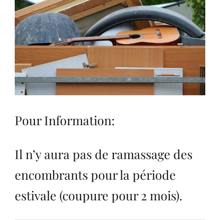
agrandie
Pour Information:
Il n’y aura pas de ramassage des
encombrants pour la période
estivale (coupure pour 2 mois).