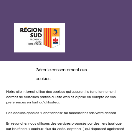
Gérer le consentement aux
Réalisation
cookies
Notre site Internet utilise des cookies qui assurent le fonctionnement
correct de certaines parties du site web et la prise en compte de vos
préférences en tant qu’utilisateur.
Ces cookies appelés "Fonctionnels" ne nécessitent pas votre accord.
En revanche, nous utilisons des services proposés par des tiers (partage
sur les réseaux sociaux, flux de vidéo, captcha,...) qui déposent également