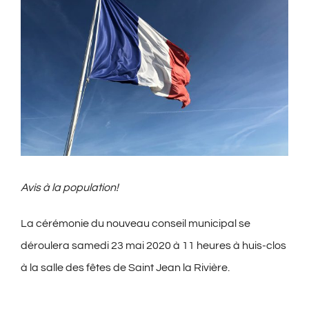
agrandie
Avis à la population!
La cérémonie du nouveau conseil municipal se
déroulera samedi 23 mai 2020 à 11 heures à huis-clos
à la salle des fêtes de Saint Jean la Rivière.