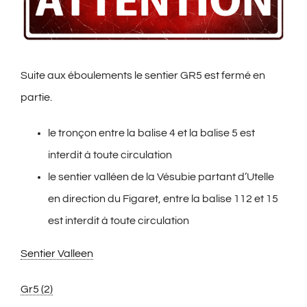
agrandie
Suite aux éboulements le sentier GR5 est fermé en
partie.
le tronçon entre la balise 4 et la balise 5 est
interdit à toute circulation
le sentier valléen de la Vésubie partant d’Utelle
en direction du Figaret, entre la balise 112 et 15
est interdit à toute circulation
Sentier Valleen
Gr5 (2)