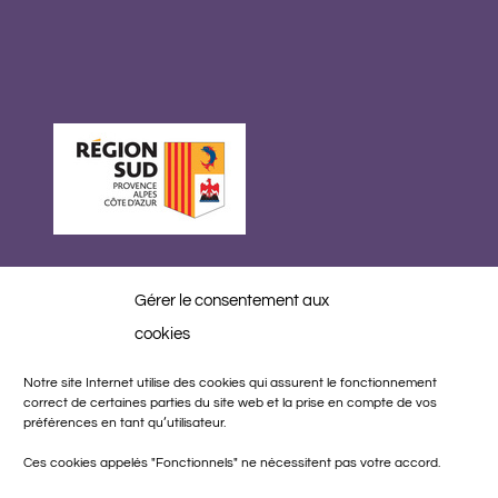
Gérer le consentement aux
Réalisation
cookies
Notre site Internet utilise des cookies qui assurent le fonctionnement
correct de certaines parties du site web et la prise en compte de vos
préférences en tant qu’utilisateur.
Ces cookies appelés "Fonctionnels" ne nécessitent pas votre accord.