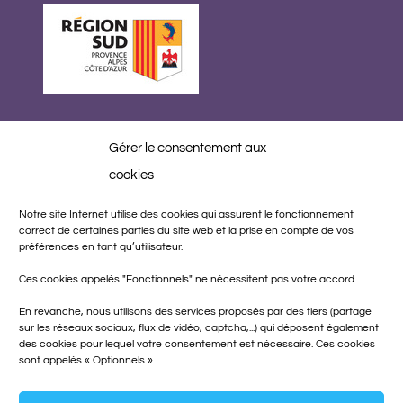
Gérer le consentement aux
Réalisation
cookies
Notre site Internet utilise des cookies qui assurent le fonctionnement
correct de certaines parties du site web et la prise en compte de vos
préférences en tant qu’utilisateur.
Ces cookies appelés "Fonctionnels" ne nécessitent pas votre accord.
En revanche, nous utilisons des services proposés par des tiers (partage
sur les réseaux sociaux, flux de vidéo, captcha,...) qui déposent également
des cookies pour lequel votre consentement est nécessaire. Ces cookies
sont appelés « Optionnels ».