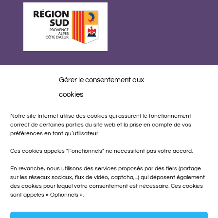
Gérer le consentement aux
Réalisation
cookies
Notre site Internet utilise des cookies qui assurent le fonctionnement
correct de certaines parties du site web et la prise en compte de vos
préférences en tant qu’utilisateur.
Ces cookies appelés "Fonctionnels" ne nécessitent pas votre accord.
En revanche, nous utilisons des services proposés par des tiers (partage
sur les réseaux sociaux, flux de vidéo, captcha,...) qui déposent également
des cookies pour lequel votre consentement est nécessaire. Ces cookies
sont appelés « Optionnels ».