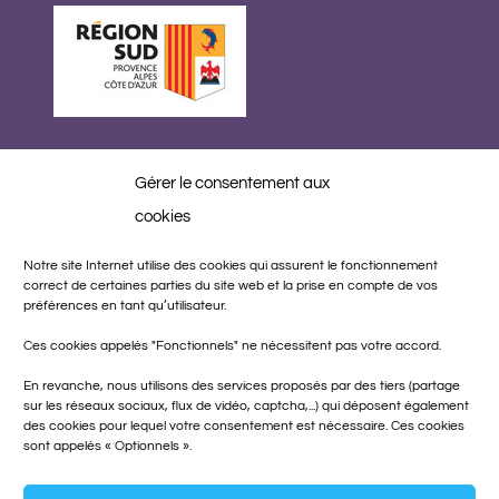
Gérer le consentement aux
Réalisation
cookies
Notre site Internet utilise des cookies qui assurent le fonctionnement
correct de certaines parties du site web et la prise en compte de vos
préférences en tant qu’utilisateur.
Ces cookies appelés "Fonctionnels" ne nécessitent pas votre accord.
En revanche, nous utilisons des services proposés par des tiers (partage
sur les réseaux sociaux, flux de vidéo, captcha,...) qui déposent également
des cookies pour lequel votre consentement est nécessaire. Ces cookies
sont appelés « Optionnels ».